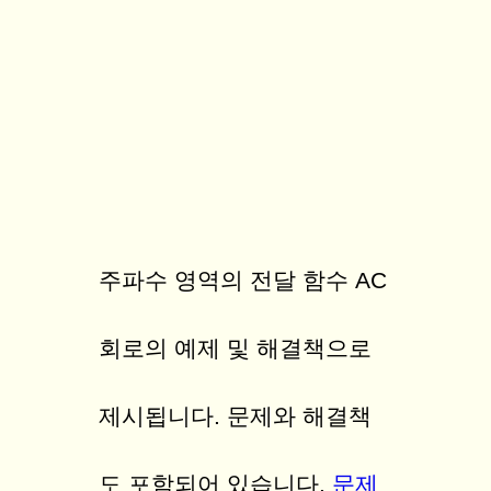
주파수 영역의 전달 함수
AC
회로의 예제 및 해결책으로
제시됩니다. 문제와 해결책
도 포함되어 있습니다.
문제