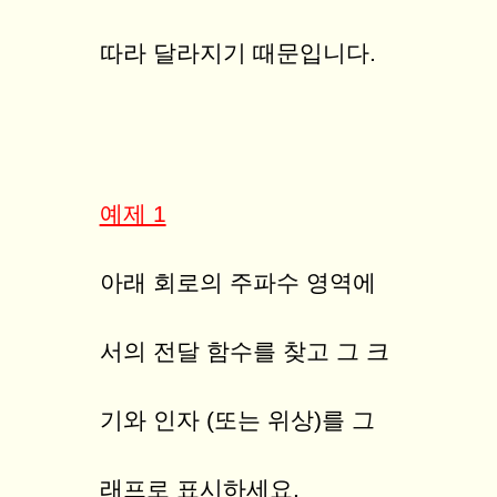
따라 달라지기 때문입니다.
예제 1
아래 회로의 주파수 영역에
서의 전달 함수를 찾고 그 크
기와 인자 (또는 위상)를 그
래프로 표시하세요.