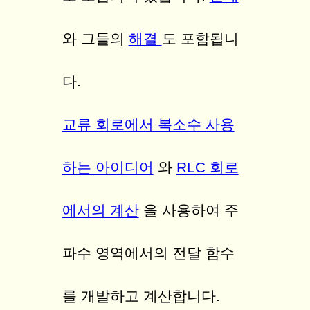
와 그들의
해결
도 포함됩니
다.
교류 회로에서 복소수 사용
하는 아이디어
와
RLC 회로
에서의 계산
을 사용하여 주
파수 영역에서의 전달 함수
를 개발하고 계산합니다.