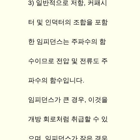
3) 일반적으로 저항, 커패시
터 및 인덕터의 조합을 포함
한 임피던스는 주파수의 함
수이므로 전압 및 전류도 주
파수의 함수입니다.
임피던스가 큰 경우, 이것을
개방 회로처럼 취급할 수 있
으며, 임피던스가 작은 경우