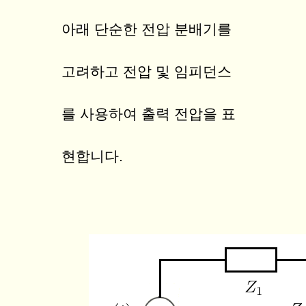
아래 단순한 전압 분배기를
고려하고 전압 및 임피던스
를 사용하여 출력 전압을 표
현합니다.