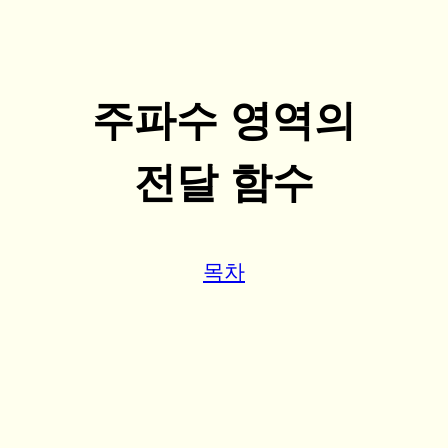
주파수 영역의
전달 함수
목차