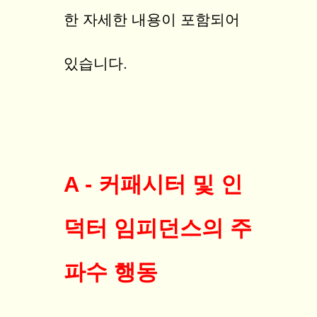
한 자세한 내용이 포함되어
있습니다.
A - 커패시터 및 인
덕터 임피던스의 주
파수 행동