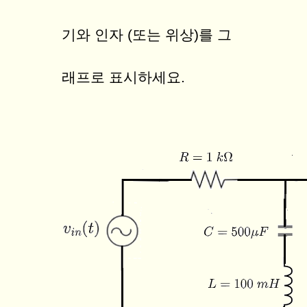
기와 인자 (또는 위상)를 그
래프로 표시하세요.