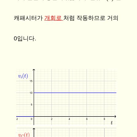
캐패시터가
개회로
처럼 작동하므로 거의
0입니다.