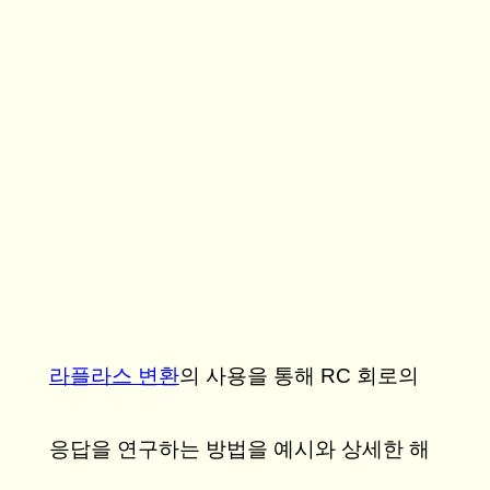
라플라스 변환
의 사용을 통해 RC 회로의
응답을 연구하는 방법을 예시와 상세한 해