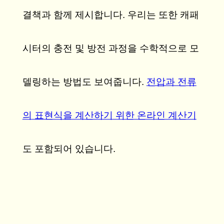
결책과 함께 제시합니다. 우리는 또한 캐패
시터의 충전 및 방전 과정을 수학적으로 모
델링하는 방법도 보여줍니다.
전압과 전류
의 표현식을 계산하기 위한 온라인 계산기
도 포함되어 있습니다.