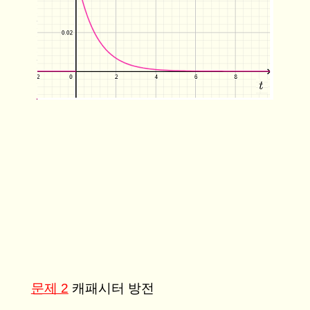
문제 2
캐패시터 방전