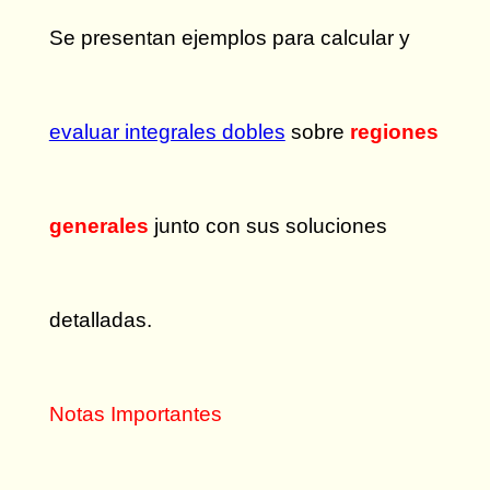
Se presentan ejemplos para calcular y
evaluar integrales dobles
sobre
regiones
generales
junto con sus soluciones
detalladas.
Notas Importantes