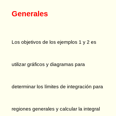
Generales
Los objetivos de los ejemplos 1 y 2 es
utilizar gráficos y diagramas para
determinar los límites de integración para
regiones generales y calcular la integral