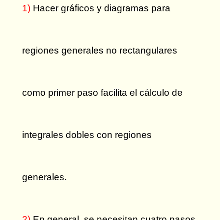
1)
Hacer gráficos y diagramas para
regiones generales no rectangulares
como primer paso facilita el cálculo de
integrales dobles con regiones
generales.
2)
En general, se necesitan cuatro pasos