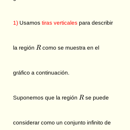
1)
Usamos
tiras verticales
para describir
R
la región
como se muestra en el
R
gráfico a continuación.
R
Suponemos que la región
se puede
R
considerar como un conjunto infinito de