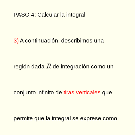
PASO 4: Calcular la integral
3)
A continuación, describimos una
R
región dada
de integración como un
R
conjunto infinito de
tiras verticales
que
permite que la integral se exprese como