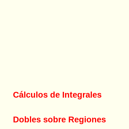
Cálculos de Integrales
Dobles sobre Regiones