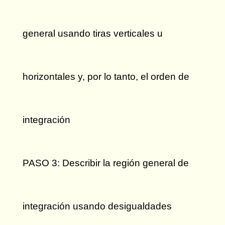
general usando tiras verticales u
horizontales y, por lo tanto, el orden de
integración
PASO 3: Describir la región general de
integración usando desigualdades