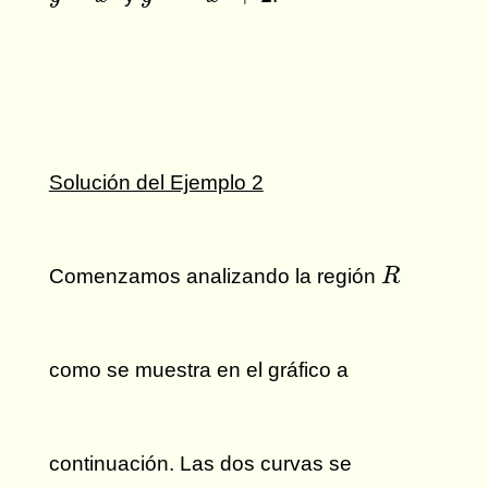
Solución del Ejemplo 2
R
Comenzamos analizando la región
R
como se muestra en el gráfico a
continuación. Las dos curvas se