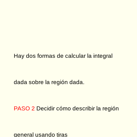
Hay dos formas de calcular la integral
dada sobre la región dada.
PASO 2
Decidir cómo describir la región
general usando tiras