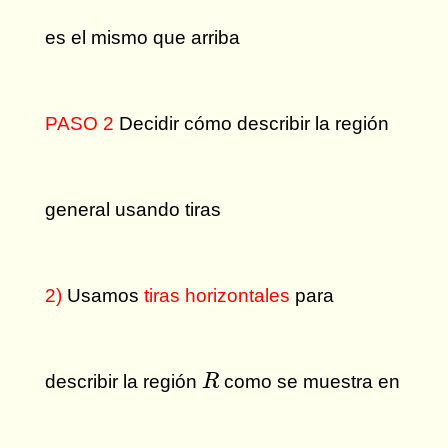
es el mismo que arriba
PASO 2
Decidir cómo describir la región
general usando tiras
2)
Usamos
tiras horizontales
para
R
describir la región
como se muestra en
R