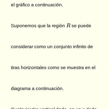
el gráfico a continuación.
R
Suponemos que la región
se puede
R
considerar como un conjunto infinito de
tiras horizontales como se muestra en el
diagrama a continuación.
y