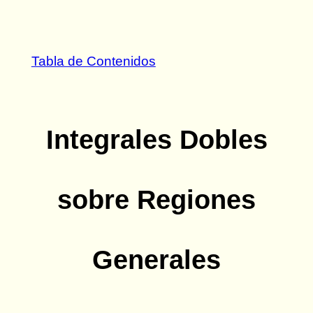
Tabla de Contenidos
Integrales Dobles
sobre Regiones
Generales