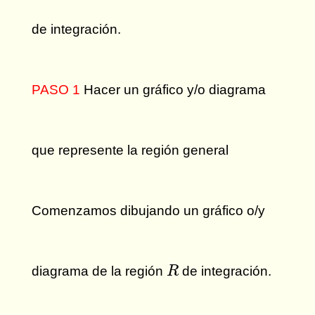
de integración.
PASO 1
Hacer un gráfico y/o diagrama
que represente la región general
Comenzamos dibujando un gráfico o/y
R
diagrama de la región
de integración.
R