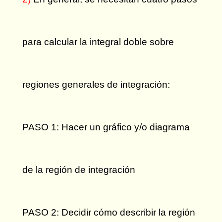
para calcular la integral doble sobre
regiones generales de integración:
PASO 1: Hacer un gráfico y/o diagrama
de la región de integración
PASO 2: Decidir cómo describir la región