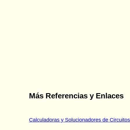
Más Referencias y Enlaces
Calculadoras y Solucionadores de Circuito