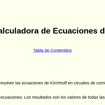
alculadora de Ecuaciones d
Tabla de Contenidos
esolver las ecuaciones de Kirchhoff en circuitos de corr
cuaciones. Los resultados son los valores de todas las c