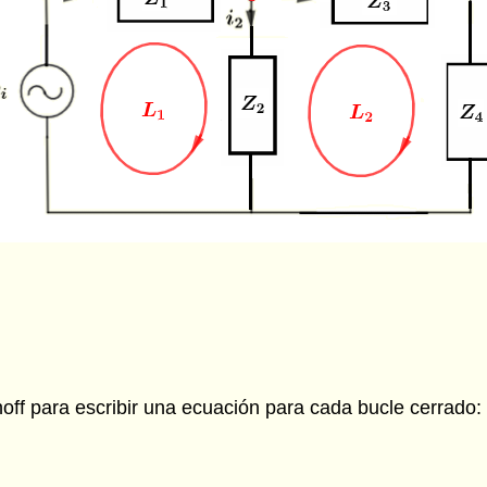
hoff para escribir una ecuación para cada bucle cerrado: