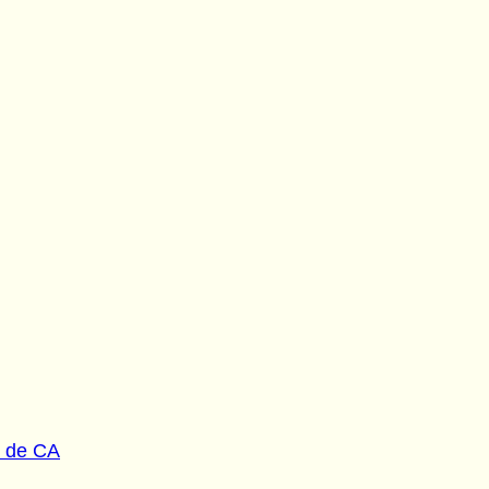
s de CA