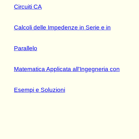
Circuiti CA
Calcoli delle Impedenze in Serie e in
Parallelo
Matematica Applicata all'Ingegneria con
Esempi e Soluzioni