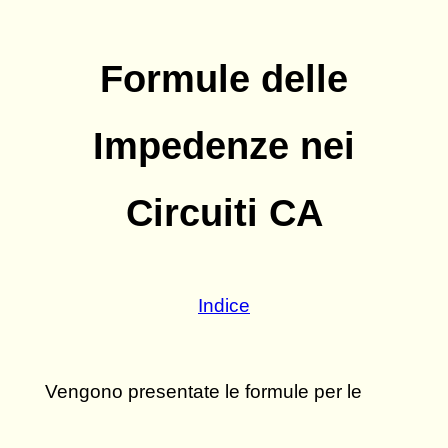
Formule delle
Impedenze nei
Circuiti CA
Indice
Vengono presentate le formule per le