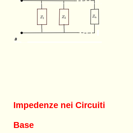
Impedenze nei Circuiti
Base