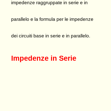
impedenze raggruppate in serie e in
parallelo e la formula per le impedenze
dei circuiti base in serie e in parallelo.
Impedenze in Serie