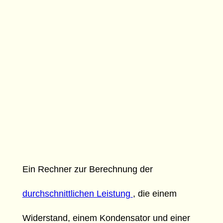
Ein Rechner zur Berechnung der
durchschnittlichen Leistung
, die einem
Widerstand, einem Kondensator und einer