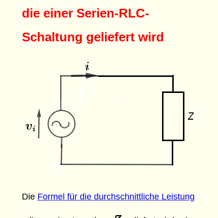
die einer Serien-RLC-
Schaltung geliefert wird
Die
Formel für die durchschnittliche Leistung