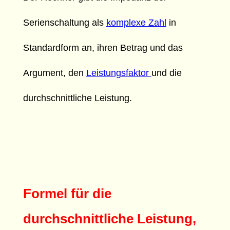
Serienschaltung als
komplexe Zahl
in
Standardform an, ihren Betrag und das
Argument, den
Leistungsfaktor
und die
durchschnittliche Leistung.
Formel für die
durchschnittliche Leistung,