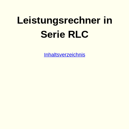
Leistungsrechner in
Serie RLC
Inhaltsverzeichnis