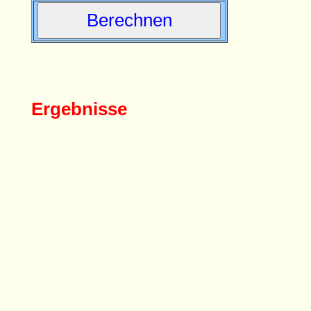
Ergebnisse