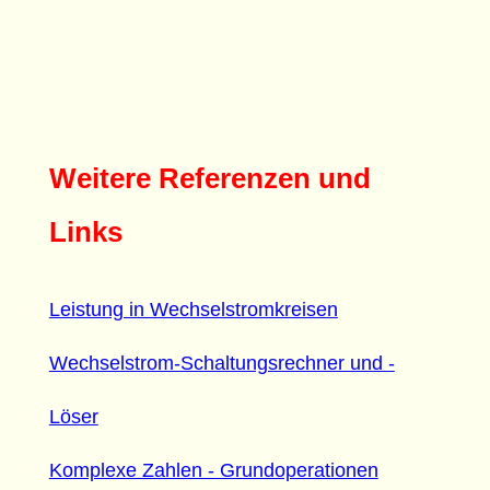
Weitere Referenzen und
Links
Leistung in Wechselstromkreisen
Wechselstrom-Schaltungsrechner und -
Löser
Komplexe Zahlen - Grundoperationen