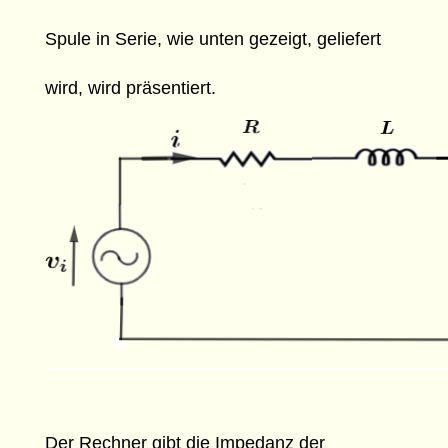
Spule in Serie, wie unten gezeigt, geliefert
wird, wird präsentiert.
Der Rechner gibt die Impedanz der