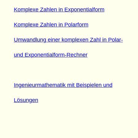
Komplexe Zahlen in Exponentialform
Komplexe Zahlen in Polarform
Umwandlung einer komplexen Zahl in Polar-
und Exponentialform-Rechner
Ingenieurmathematik mit Beispielen und
Lösungen