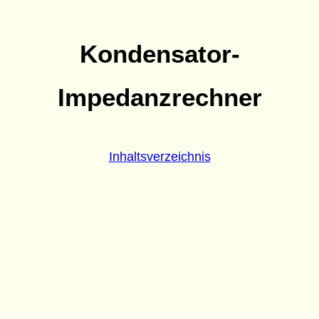
Kondensator-
Impedanzrechner
Inhaltsverzeichnis