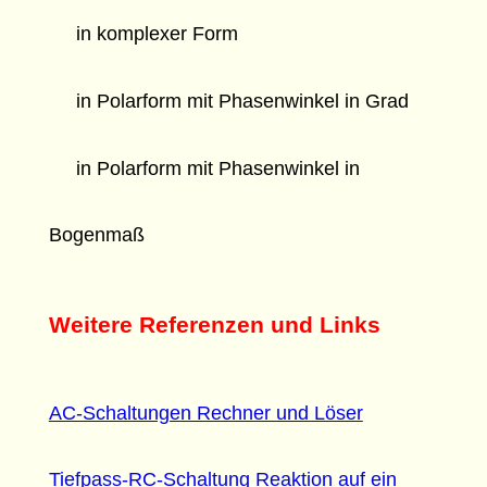
in komplexer Form
in Polarform mit Phasenwinkel in Grad
in Polarform mit Phasenwinkel in
Bogenmaß
Weitere Referenzen und Links
AC-Schaltungen Rechner und Löser
Tiefpass-RC-Schaltung Reaktion auf ein