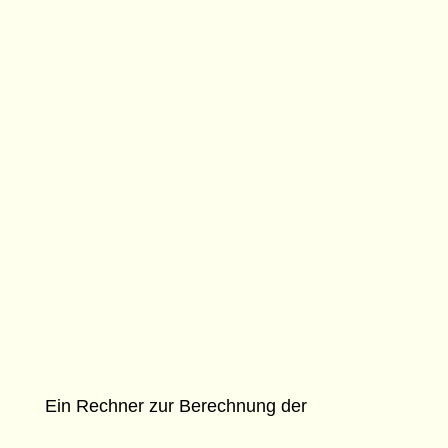
Ein Rechner zur Berechnung der