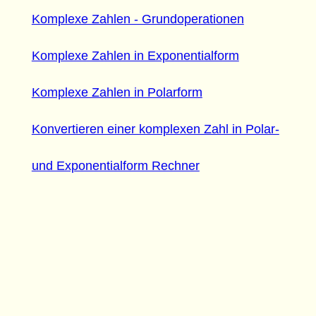
Komplexe Zahlen - Grundoperationen
Komplexe Zahlen in Exponentialform
Komplexe Zahlen in Polarform
Konvertieren einer komplexen Zahl in Polar-
und Exponentialform Rechner