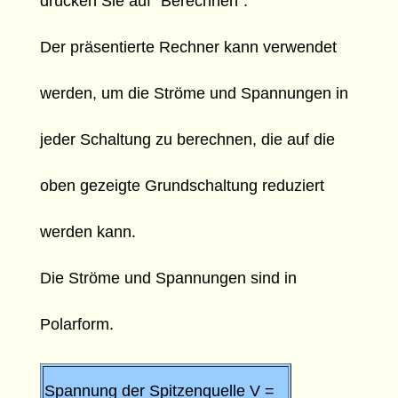
drücken Sie auf "Berechnen".
Der präsentierte Rechner kann verwendet
werden, um die Ströme und Spannungen in
jeder Schaltung zu berechnen, die auf die
oben gezeigte Grundschaltung reduziert
werden kann.
Die Ströme und Spannungen sind in
Polarform.
Spannung der Spitzenquelle V =