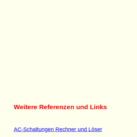
Weitere Referenzen und Links
AC-Schaltungen Rechner und Löser