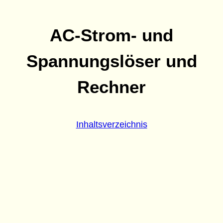
AC-Strom- und
Spannungslöser und
Rechner
Inhaltsverzeichnis