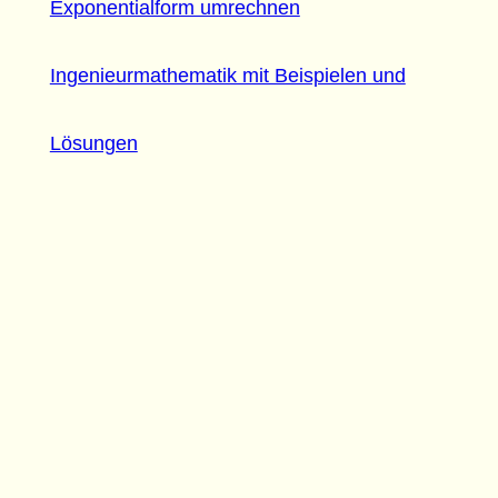
Exponentialform umrechnen
Ingenieurmathematik mit Beispielen und
Lösungen