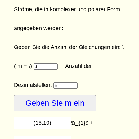
Ströme, die in komplexer und polarer Form
angegeben werden:
Geben Sie die Anzahl der Gleichungen ein: \
( m = \)
Anzahl der
Dezimalstellen:
$i_{1}$ +