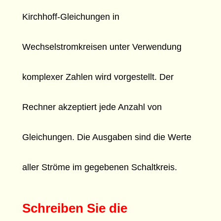
Kirchhoff-Gleichungen in
Wechselstromkreisen unter Verwendung
komplexer Zahlen wird vorgestellt. Der
Rechner akzeptiert jede Anzahl von
Gleichungen. Die Ausgaben sind die Werte
aller Ströme im gegebenen Schaltkreis.
Schreiben Sie die