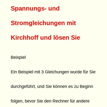
Spannungs- und
Stromgleichungen mit
Kirchhoff und lösen Sie
Beispiel
Ein Beispiel mit 3 Gleichungen wurde für Sie
durchgeführt, und Sie können es zu Beginn
folgen, bevor Sie den Rechner für andere