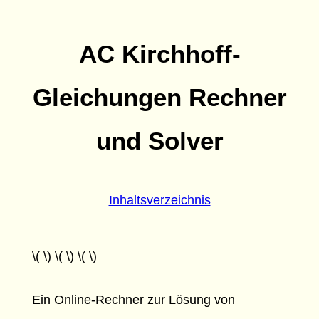
AC Kirchhoff-
Gleichungen Rechner
und Solver
Inhaltsverzeichnis
\( \) \( \) \( \)
Ein Online-Rechner zur Lösung von