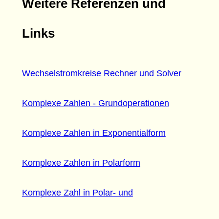
Weitere Referenzen und
Links
Wechselstromkreise Rechner und Solver
Komplexe Zahlen - Grundoperationen
Komplexe Zahlen in Exponentialform
Komplexe Zahlen in Polarform
Komplexe Zahl in Polar- und