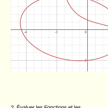
2. Évaluer les Fonctions et les