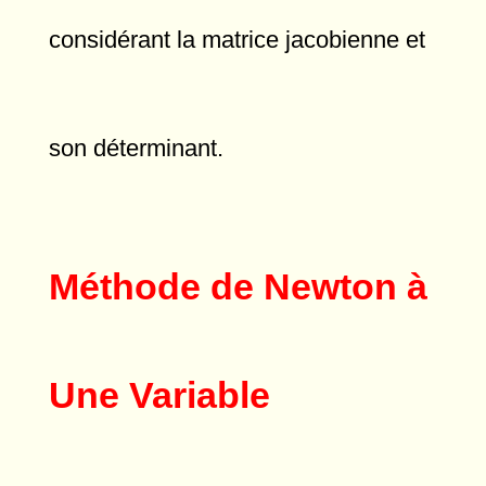
considérant la matrice jacobienne et
son déterminant.
Méthode de Newton à
Une Variable