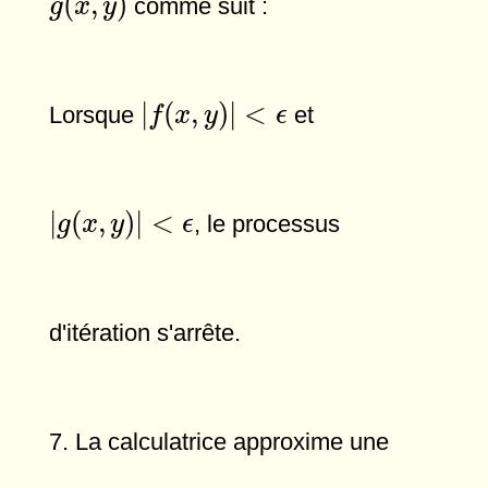
(
,
)
comme suit :
g
x
y
|
f
(
x
,
y
)
|
<
ϵ
|
(
,
)
|
<
Lorsque
et
f
x
y
ϵ
|
g
(
x
,
y
)
|
<
ϵ
|
(
,
)
|
<
, le processus
g
x
y
ϵ
d'itération s'arrête.
7. La calculatrice approxime une