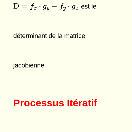
D
=
f
x
⋅
g
y
−
f
y
⋅
g
x
D
=
⋅
−
⋅
est le
f
g
f
g
x
y
y
x
déterminant de la matrice
jacobienne.
Processus Itératif