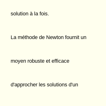
solution à la fois.
La méthode de Newton fournit un
moyen robuste et efficace
d'approcher les solutions d'un