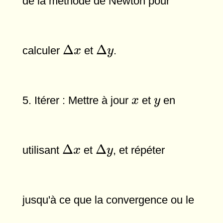
de la méthode de Newton pour
Δ
x
Δ
y
Δ
Δ
calculer
et
.
x
y
x
y
5. Itérer : Mettre à jour
et
en
x
y
Δ
x
Δ
y
Δ
Δ
utilisant
et
, et répéter
x
y
jusqu'à ce que la convergence ou le