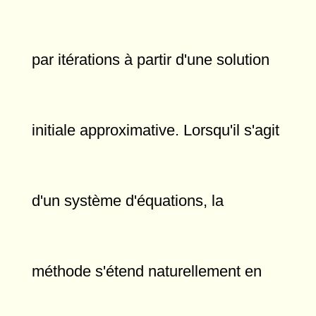
par itérations à partir d'une solution
initiale approximative. Lorsqu'il s'agit
d'un système d'équations, la
méthode s'étend naturellement en