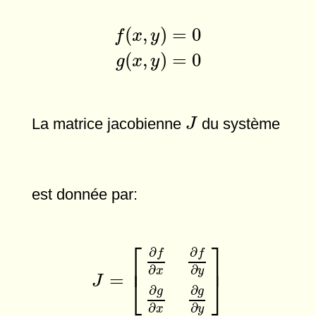
f
(
x
,
y
)
=
0
g
(
x
,
y
)
=
0
(
,
)
=
0
f
x
y
(
,
)
=
0
g
x
y
J
La matrice jacobienne
du système
J
est donnée par:
J
=
[
∂
f
∂
x
∂
f
∂
y
∂
g
∂
x
∂
g
∂
y
]
⎡
⎤
∂
∂
f
f
⎢
⎥
∂
∂
x
y
=
⎣
⎦
J
∂
∂
g
g
∂
∂
x
y