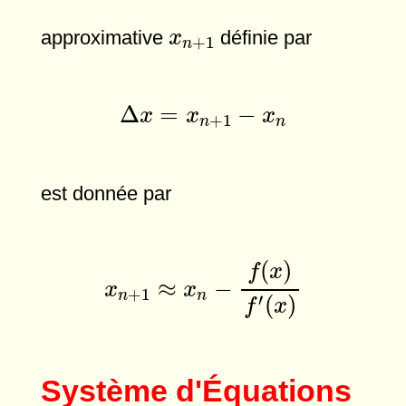
x
n
+
1
approximative
définie par
x
+
1
n
Δ
x
=
x
n
+
1
−
x
n
Δ
=
−
x
x
x
+
1
n
n
est donnée par
x
n
+
1
≈
x
n
−
f
(
x
)
f
′
(
x
)
(
)
f
x
≈
−
x
x
+
1
n
n
′
(
)
f
x
Système d'Équations