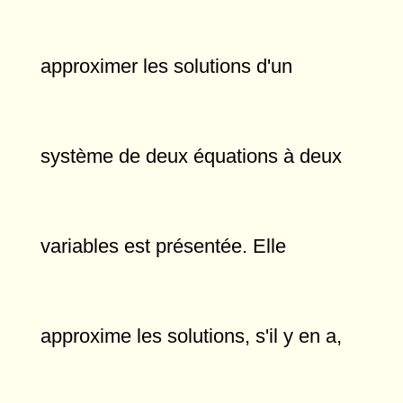
approximer les solutions d'un
système de deux équations à deux
variables est présentée. Elle
approxime les solutions, s'il y en a,