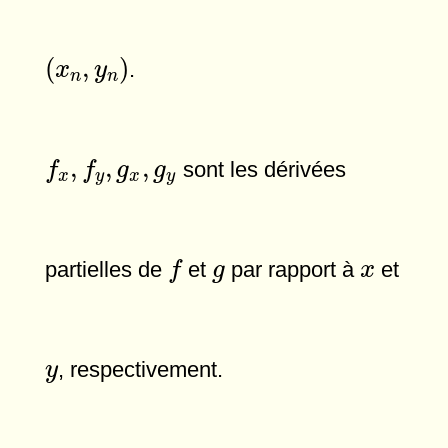
(
x
n
,
y
n
)
(
,
)
.
x
y
n
n
f
x
,
f
y
,
g
x
,
g
y
,
,
,
sont les dérivées
f
f
g
g
x
y
x
y
f
g
x
partielles de
et
par rapport à
et
f
g
x
y
, respectivement.
y