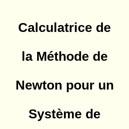
Calculatrice de
la Méthode de
Newton pour un
Système de