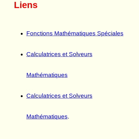
Liens
Fonctions Mathématiques Spéciales
Calculatrices et Solveurs
Mathématiques
Calculatrices et Solveurs
Mathématiques
.