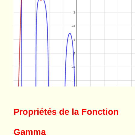
Propriétés de la Fonction
Gamma