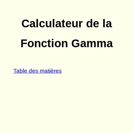
Calculateur de la
Fonction Gamma
Table des matières