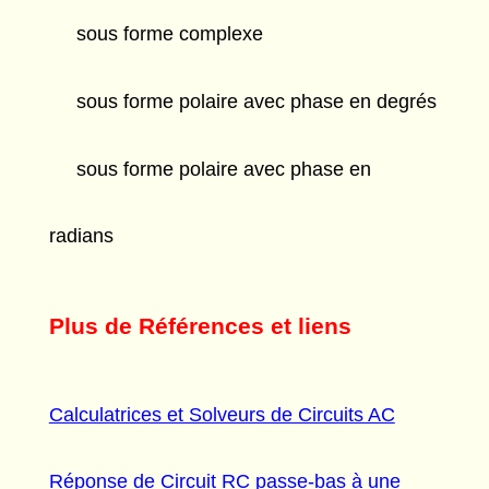
sous forme complexe
sous forme polaire avec phase en degrés
sous forme polaire avec phase en
radians
Plus de Références et liens
Calculatrices et Solveurs de Circuits AC
Réponse de Circuit RC passe-bas à une